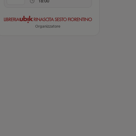
18:00
Organizzatore