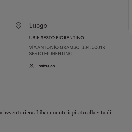
Luogo
UBIK SESTO FIORENTINO
VIA ANTONIO GRAMSCI 334, 50019
SESTO FIORENTINO
Indicazioni
'avventuriera. Liberamente ispirato alla vita di